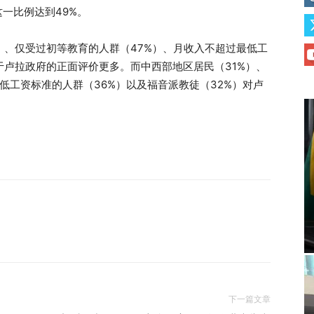
这一比例达到49%。
）、仅受过初等教育的人群（47%）、月收入不超过最低工
于卢拉政府的正面评价更多。而中西部地区居民（31%）、
低工资标准的人群（36%）以及福音派教徒（32%）对卢
下一篇文章