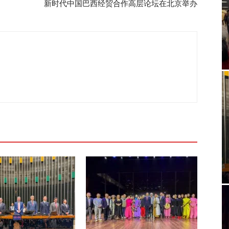
新时代中国巴西经贸合作高层论坛在北京举办