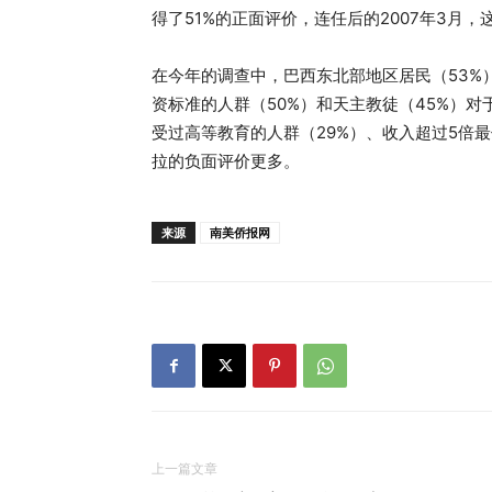
得了51%的正面评价，连任后的2007年3月，
在今年的调查中，巴西东北部地区居民（53%
资标准的人群（50%）和天主教徒（45%）对
受过高等教育的人群（29%）、收入超过5倍最
拉的负面评价更多。
来源
南美侨报网
上一篇文章