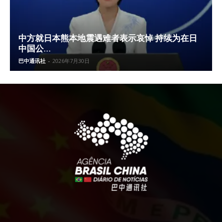
中方就日本熊本地震遇难者表示哀悼 持续为在日
中国公...
巴中通讯社
-
2026年7月30日