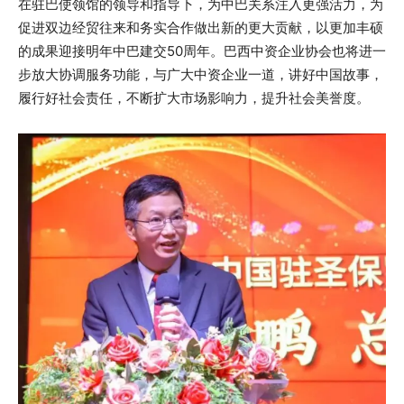
在驻巴使领馆的领导和指导下，为中巴关系注入更强活力，为
促进双边经贸往来和务实合作做出新的更大贡献，以更加丰硕
的成果迎接明年中巴建交50周年。巴西中资企业协会也将进一
步放大协调服务功能，与广大中资企业一道，讲好中国故事，
履行好社会责任，不断扩大市场影响力，提升社会美誉度。