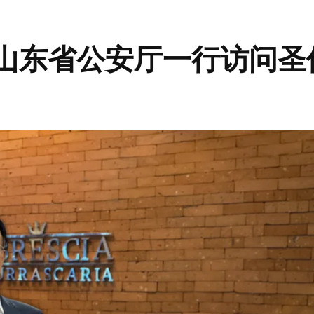
山东省公安厅一行访问圣
分享