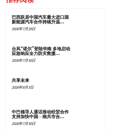
巴西跃居中国汽车最大进口国
新能源汽车合作持续升温...
2026年7月29日
台风“诺尔”登陆华南 多地启动
应急响应全力防灾救援...
2026年7月30日
共享未来
2026年8月3日
中巴领导人通话推动经贸合作
支持加快中国—南共市合...
2026年7月30日