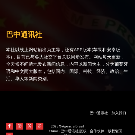
巴中通讯社
本社以线上网站输出为主导，还有APP版本(苹果和安卓版
本)，目前已与各大社交平台关联同步发布。网站每天更新，
全天候不间断地发布新闻信息，内容以新闻为主，分为葡萄牙
语和中文两大版本，包括国内、国际、科技、经济、政治、生
活、华人等新闻类别。
巴中通讯社
加入我们
2025 © Agência Brasil
合作伙伴
版权驳回
China - 巴中通讯社 版权