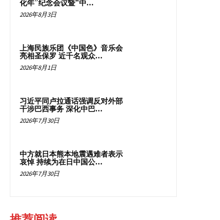
化年”纪念会议暨“中...
2026年8月3日
上海民族乐团《中国色》音乐会
亮相圣保罗 近千名观众...
2026年8月1日
习近平同卢拉通话强调反对外部
干涉巴西事务 深化中巴...
2026年7月30日
中方就日本熊本地震遇难者表示
哀悼 持续为在日中国公...
2026年7月30日
推荐阅读