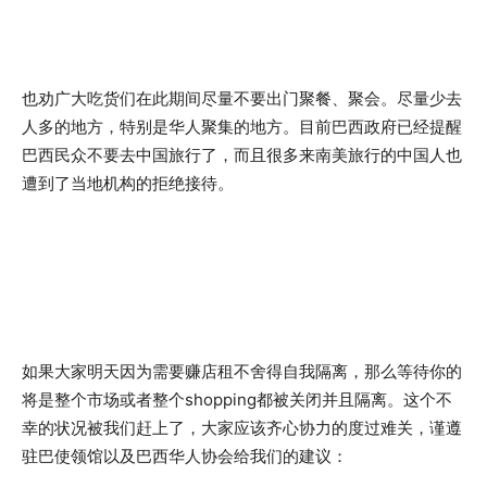
也劝广大吃货们在此期间尽量不要出门聚餐、聚会。尽量少去
人多的地方，特别是华人聚集的地方。目前巴西政府已经提醒
巴西民众不要去中国旅行了，而且很多来南美旅行的中国人也
遭到了当地机构的拒绝接待。
如果大家明天因为需要赚店租不舍得自我隔离，那么等待你的
将是整个市场或者整个shopping都被关闭并且隔离。这个不
幸的状况被我们赶上了，大家应该齐心协力的度过难关，谨遵
驻巴使领馆以及巴西华人协会给我们的建议：