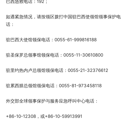
巴西急救电话：192；
如遇紧急情况，请按领区拨打中国驻巴西使领馆领事保护电
话：
驻巴西大使馆领保电话：0055-61-999816188
驻圣保罗总领事馆领保电话：0055-11-30610800
驻里约热内卢总领馆领保电话：0055-21-32376612
驻累西腓总领馆领保电话：0055-81-973458118
外交部全球领事保护与服务应急呼叫中心电话：
+86-10-12308，或+86-10-59913991