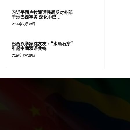
习近平同卢拉通话强调反对外部
干涉巴西事务 深化中巴...
2026年7月30日
巴西汉学家沈友友：“水滴石穿”
引起中葡双语共鸣
2026年7月29日