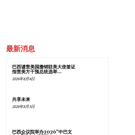
最新消息
巴西谴责美国撤销驻美大使签证
指责美方干预总统选举...
2026年8月4日
共享未来
2026年8月3日
巴西众议院举办2026“中巴文