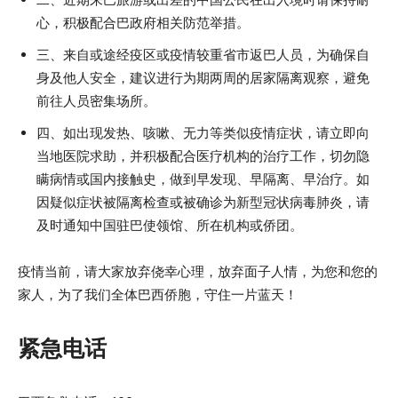
心，积极配合巴政府相关防范举措。
三、来自或途经疫区或疫情较重省市返巴人员，为确保自
身及他人安全，建议进行为期两周的居家隔离观察，避免
前往人员密集场所。
四、如出现发热、咳嗽、无力等类似疫情症状，请立即向
当地医院求助，并积极配合医疗机构的治疗工作，切勿隐
瞒病情或国内接触史，做到早发现、早隔离、早治疗。如
因疑似症状被隔离检查或被确诊为新型冠状病毒肺炎，请
及时通知中国驻巴使领馆、所在机构或侨团。
疫情当前，请大家放弃侥幸心理，放弃面子人情，为您和您的
家人，为了我们全体巴西侨胞，守住一片蓝天！
紧急电话