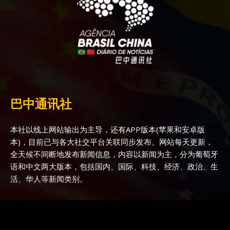
巴中通讯社
本社以线上网站输出为主导，还有APP版本(苹果和安卓版
本)，目前已与各大社交平台关联同步发布。网站每天更新，
全天候不间断地发布新闻信息，内容以新闻为主，分为葡萄牙
语和中文两大版本，包括国内、国际、科技、经济、政治、生
活、华人等新闻类别。