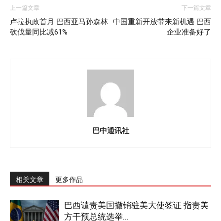
上一篇文章
下一篇文章
卢拉执政首月 巴西亚马孙森林
中国重新开放带来新机遇 巴西
砍伐量同比减61%
企业准备好了
巴中通讯社
相关文章
更多作品
巴西谴责美国撤销驻美大使签证 指责美
方干预总统选举...