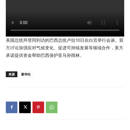
美国总统拜登同到访的巴西总统卢拉10日在白宫举行会谈。双
方讨论加强应对气候变化、促进可持续发展等领域合作，美方
承诺提供资金帮助巴西保护亚马孙雨林。
来源
新华社