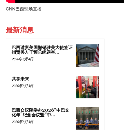
CNN巴西现场直播
最新消息
巴西谴责美国撤销驻美大使签证
指责美方干预总统选举...
2026年8月4日
共享未来
2026年8月3日
巴西众议院举办2026“中巴文
化年”纪念会议暨“中...
2026年8月3日