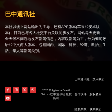
巴中通讯社
本社以线上网站输出为主导，还有APP版本(苹果和安卓版
本)，目前已与各大社交平台关联同步发布。网站每天更新，
全天候不间断地发布新闻信息，内容以新闻为主，分为葡萄牙
语和中文两大版本，包括国内、国际、科技、经济、政治、生
活、华人等新闻类别。
巴中通讯社
加入我们
2025 © Agência Brasil
合作伙伴
版权驳回
China - 巴中通讯社 版权
所有
隐私条款
联系我们