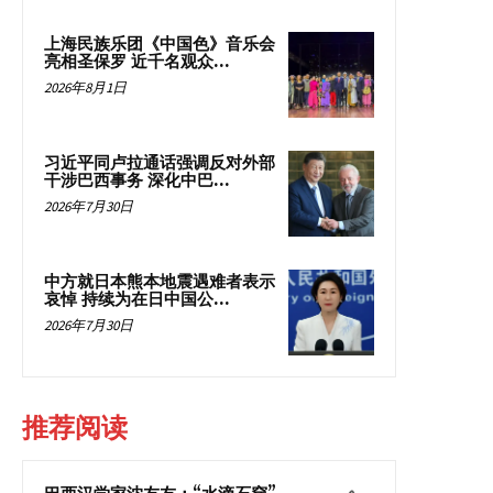
上海民族乐团《中国色》音乐会
亮相圣保罗 近千名观众...
2026年8月1日
习近平同卢拉通话强调反对外部
干涉巴西事务 深化中巴...
2026年7月30日
中方就日本熊本地震遇难者表示
哀悼 持续为在日中国公...
2026年7月30日
推荐阅读