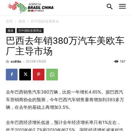
首页
频道
巴中国际发展商会
频道
巴中国际发展商会
巴西去年销380万汽车美欧车
厂主导市场
由
ccdibc
-
2013年1月6日
167
去年巴西销售汽车380万辆，比前一年增长4.65%。据巴西汽
车营销商协会的预测，今年巴西汽车销售量将增加到393多万
辆，在去年的基础上再增加3.5%。
去年巴西经济增长低迷，预计全年经济增长率只有1%左右，
低于2011年的2.7%和2010年的7.5%。国民经济增长减速对汽