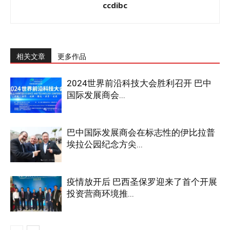
ccdibc
相关文章
更多作品
2024世界前沿科技大会胜利召开 巴中
国际发展商会...
巴中国际发展商会在标志性的伊比拉普
埃拉公园纪念方尖...
疫情放开后 巴西圣保罗迎来了首个开展
投资营商环境推...