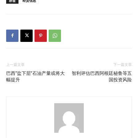
标签
经贸信息
上一篇文章
下一篇文章
巴西“盐下层”石油产量或将大
智利评估巴西阿根廷秘鲁等五
幅提升
国投资风险