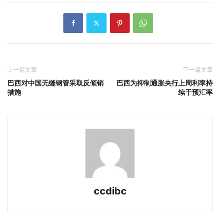
上一篇文章
下一篇文章
巴西对中国无缝钢管采取反倾销
巴西为抑制通胀央行上周利率持
措施
续干预汇率
ccdibc