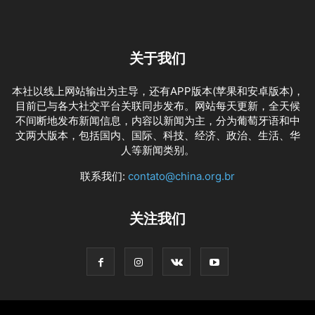
关于我们
本社以线上网站输出为主导，还有APP版本(苹果和安卓版本)，
目前已与各大社交平台关联同步发布。网站每天更新，全天候
不间断地发布新闻信息，内容以新闻为主，分为葡萄牙语和中
文两大版本，包括国内、国际、科技、经济、政治、生活、华
人等新闻类别。
联系我们:
contato@china.org.br
关注我们