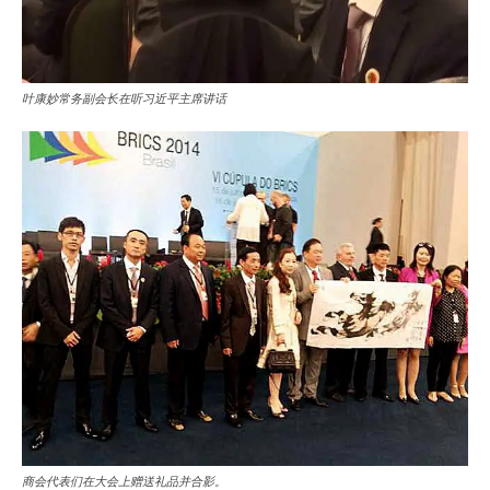
叶康妙常务副会长在听习近平主席讲话
商会代表们在大会上赠送礼品并合影。