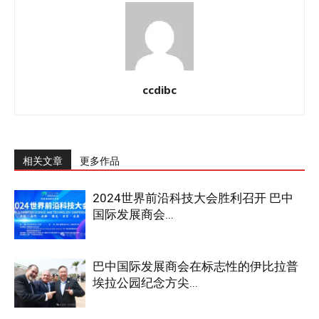
ccdibc
相关文章
更多作品
2024世界前沿科技大会胜利召开 巴中
国际发展商会...
巴中国际发展商会在标志性的伊比拉普
埃拉公园纪念方尖...