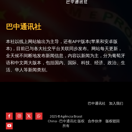
巴中通讯社
本社以线上网站输出为主导，还有APP版本(苹果和安卓版
本)，目前已与各大社交平台关联同步发布。网站每天更新，
全天候不间断地发布新闻信息，内容以新闻为主，分为葡萄牙
语和中文两大版本，包括国内、国际、科技、经济、政治、生
活、华人等新闻类别。
巴中通讯社
加入我们
2025 © Agência Brasil
合作伙伴
版权驳回
China - 巴中通讯社 版权
所有