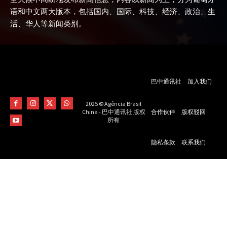
语和中文两大版本，包括国内、国际、科技、经济、政治、生
活、华人等新闻类别。
巴中通讯社
加入我们
2025 © Agência Brasil
合作伙伴
版权驳回
China - 巴中通讯社 版权
所有
隐私条款
联系我们