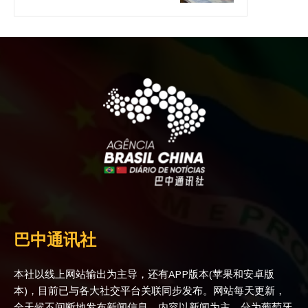
巴中通讯社
本社以线上网站输出为主导，还有APP版本(苹果和安卓版
本)，目前已与各大社交平台关联同步发布。网站每天更新，
全天候不间断地发布新闻信息，内容以新闻为主，分为葡萄牙