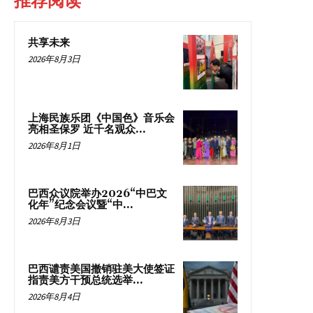
推荐阅读
共享未来
2026年8月3日
上海民族乐团《中国色》音乐会
亮相圣保罗 近千名观众...
2026年8月1日
巴西众议院举办2026“中巴文
化年”纪念会议暨“中...
2026年8月3日
巴西谴责美国撤销驻美大使签证
指责美方干预总统选举...
2026年8月4日