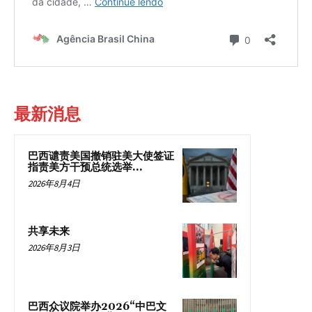
最新消息
巴西谴责美国撤销驻美大使签证
指责美方干预总统选举...
2026年8月4日
共享未来
2026年8月3日
巴西众议院举办2026“中巴文