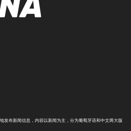
断地发布新闻信息，内容以新闻为主，分为葡萄牙语和中文两大版
。