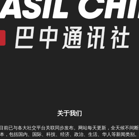
关于我们
)，目前已与各大社交平台关联同步发布。网站每天更新，全天候不间
本，包括国内、国际、科技、经济、政治、生活、华人等新闻类别