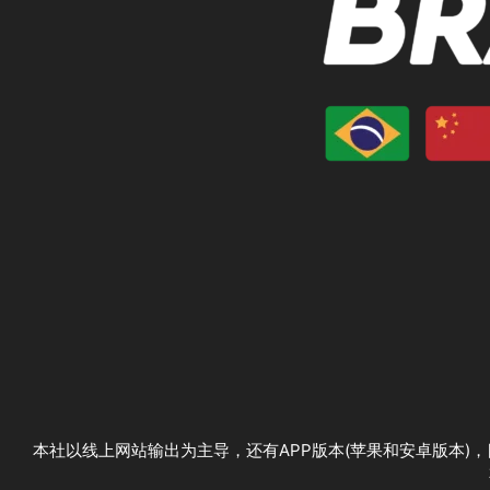
本社以线上网站输出为主导，还有APP版本(苹果和安卓版本