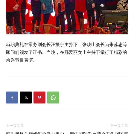
就职典礼在常务副会长汪振宇主持下，张歧山会长为朱苏忠等
顾问们颁发了证书。当晚，在邢爱丽女士主持下举行了精彩的
余兴节目表演。
上一篇文章
下一篇文章