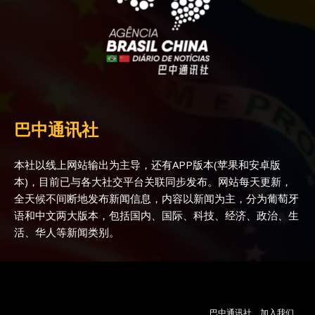
巴中通讯社
本社以线上网站输出为主导，还有APP版本(苹果和安卓版
本)，目前已与各大社交平台关联同步发布。网站每天更新，
全天候不间断地发布新闻信息，内容以新闻为主，分为葡萄牙
语和中文两大版本，包括国内、国际、科技、经济、政治、生
活、华人等新闻类别。
巴中通讯社
加入我们