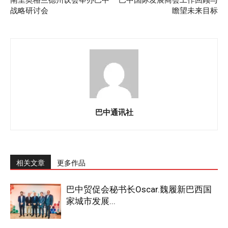
南里奥格兰德州议会举办巴中
巴中国际发展商会工作回顾与
战略研讨会
瞻望未来目标
巴中通讯社
相关文章
更多作品
巴中贸促会秘书长Oscar.魏履新巴西国
家城市发展...