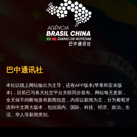
巴中通讯社
本社以线上网站输出为主导，还有APP版本(苹果和安卓版
本)，目前已与各大社交平台关联同步发布。网站每天更新，
全天候不间断地发布新闻信息，内容以新闻为主，分为葡萄牙
语和中文两大版本，包括国内、国际、科技、经济、政治、生
活、华人等新闻类别。