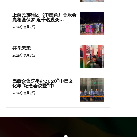
上海民族乐团《中国色》音乐会
亮相圣保罗 近千名观众...
2026年8月1日
共享未来
2026年8月3日
巴西众议院举办2026“中巴文
化年”纪念会议暨“中...
2026年8月3日