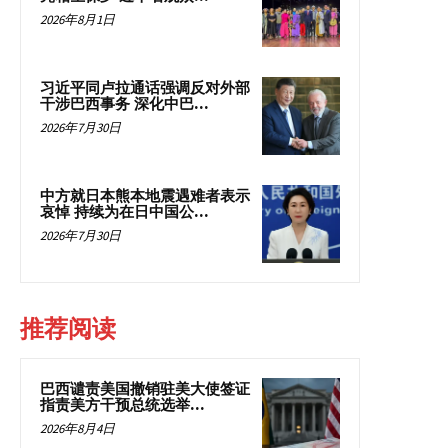
2026年8月1日
习近平同卢拉通话强调反对外部
干涉巴西事务 深化中巴...
2026年7月30日
中方就日本熊本地震遇难者表示
哀悼 持续为在日中国公...
2026年7月30日
推荐阅读
巴西谴责美国撤销驻美大使签证
指责美方干预总统选举...
2026年8月4日