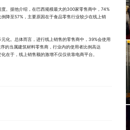
度。据他介绍，在巴西规模最大的300家零售商中，74%
例降至57%，主要原因在于食品零售行业较少在线上销
元化。总体而言，进行线上销售的零售商中，39%会使用
用程序的当属建筑材料零售商，行业内的使用者比例高达
变化在于，线上销售额的激增不仅仅依靠电商平台。