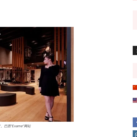
巴西“Exame”网站