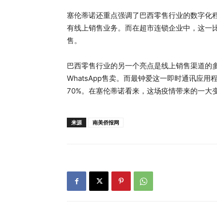
塞伦蒂诺还重点强调了巴西零售行业的数字化程
有线上销售业务。而在超市连锁企业中，这一比
售。
巴西零售行业的另一个亮点是线上销售渠道的多
WhatsApp售卖。而最钟爱这一即时通讯应
70%。在塞伦蒂诺看来，这场疫情带来的一大
来源
南美侨报网