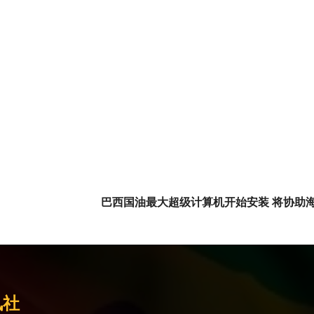
巴西国油最大超级计算机开始安装 将协助
讯社