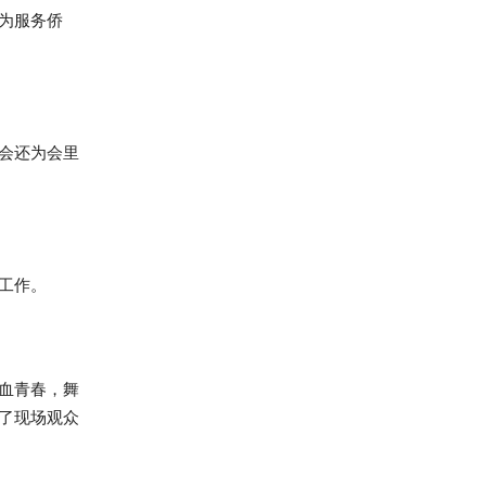
为服务侨
会还为会里
工作。
血青春，舞
了现场观众