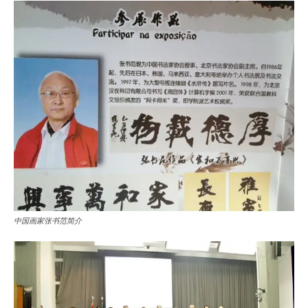
中国画家张书范简介