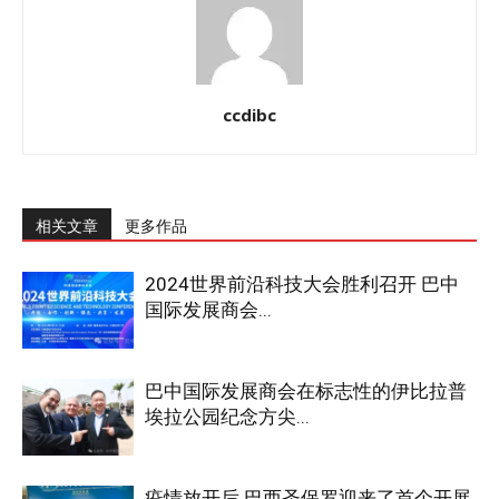
ccdibc
相关文章
更多作品
2024世界前沿科技大会胜利召开 巴中
国际发展商会...
巴中国际发展商会在标志性的伊比拉普
埃拉公园纪念方尖...
疫情放开后 巴西圣保罗迎来了首个开展