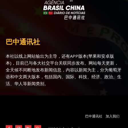
巴中通讯社
本社以线上网站输出为主导，还有APP版本(苹果和安卓版
本)，目前已与各大社交平台关联同步发布。网站每天更新，
全天候不间断地发布新闻信息，内容以新闻为主，分为葡萄牙
语和中文两大版本，包括国内、国际、科技、经济、政治、生
活、华人等新闻类别。
巴中通讯社
加入我们