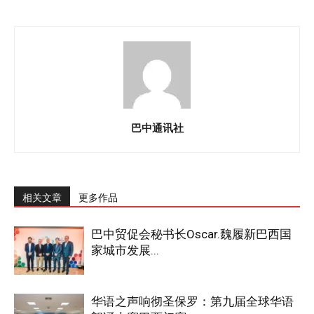
巴中通讯社
相关文章
更多作品
巴中贸促会秘书长Oscar.魏履新巴西国
家城市发展...
华语之声响彻圣保罗：第九届全球华语