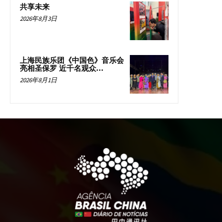
共享未来
2026年8月3日
上海民族乐团《中国色》音乐会
亮相圣保罗 近千名观众...
2026年8月1日