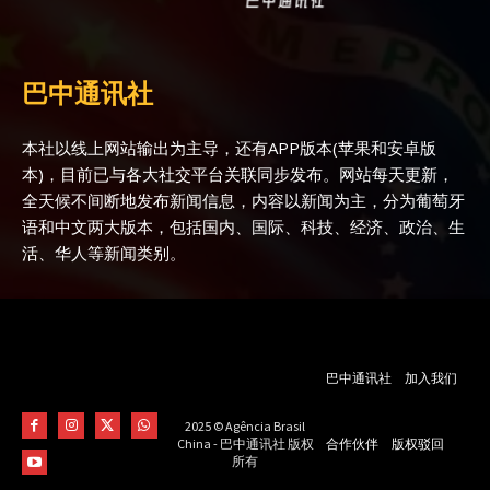
巴中通讯社
本社以线上网站输出为主导，还有APP版本(苹果和安卓版
本)，目前已与各大社交平台关联同步发布。网站每天更新，
全天候不间断地发布新闻信息，内容以新闻为主，分为葡萄牙
语和中文两大版本，包括国内、国际、科技、经济、政治、生
活、华人等新闻类别。
巴中通讯社
加入我们
2025 © Agência Brasil
合作伙伴
版权驳回
China - 巴中通讯社 版权
所有