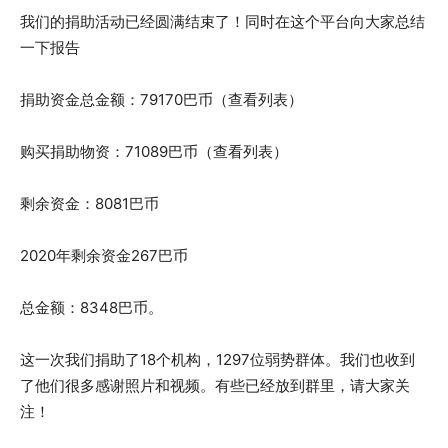
我们的捐助活动已经圆满结束了！同时在这个平台向大家总结
一下报告
捐助资金总金额：79170巴币（查看列表）
购买捐助物资：71089巴币（查看列表）
剩余资金：8081巴币
2020年剩余资金267巴币
总金额：8348巴币。
这一次我们捐助了18个机构，1297位弱势群体。我们也收到
了他们很多感谢照片和视频。有些已经放到群里，请大家关
注！