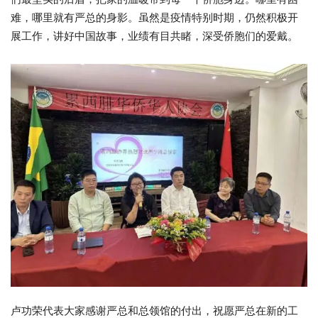
难，哪里就有严总的身影。虽然是疫情特别时期，仍然积极开
展工作，讲好中国故事，业绩有目共睹，深受侨胞们的爱戴。
卢功荣代表大家感谢严总和总领馆的付出，祝愿严总在新的工