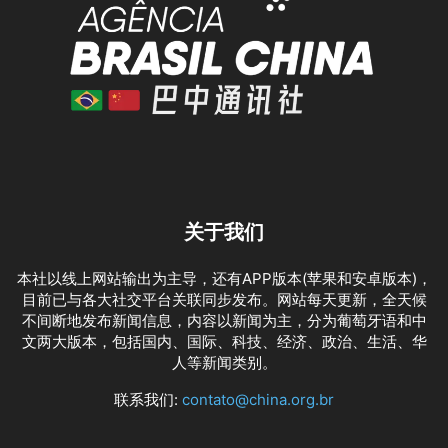
关于我们
本社以线上网站输出为主导，还有APP版本(苹果和安卓版本)，
目前已与各大社交平台关联同步发布。网站每天更新，全天候
不间断地发布新闻信息，内容以新闻为主，分为葡萄牙语和中
文两大版本，包括国内、国际、科技、经济、政治、生活、华
人等新闻类别。
联系我们:
contato@china.org.br