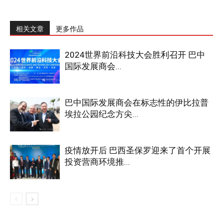
相关文章
更多作品
2024世界前沿科技大会胜利召开 巴中
国际发展商会...
巴中国际发展商会在标志性的伊比拉普
埃拉公园纪念方尖...
疫情放开后 巴西圣保罗迎来了首个开展
投资营商环境推...