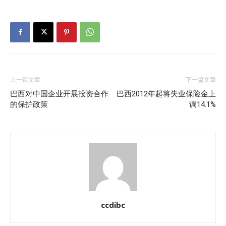
上一篇文章
下一篇文章
巴西对中国企业开展投资合作
巴西2012年起将失业保险金上
的保护政策
调14.1%
ccdibc