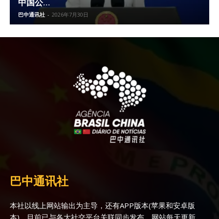
中国公...
巴中通讯社
-
2026年7月30日
巴中通讯社
本社以线上网站输出为主导，还有APP版本(苹果和安卓版
本)，目前已与各大社交平台关联同步发布。网站每天更新，