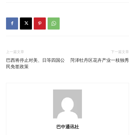
上一篇文章
下一篇文章
巴西将停止对美、日等四国公
菏泽牡丹区花卉产业一枝独秀
民免签政策
巴中通讯社