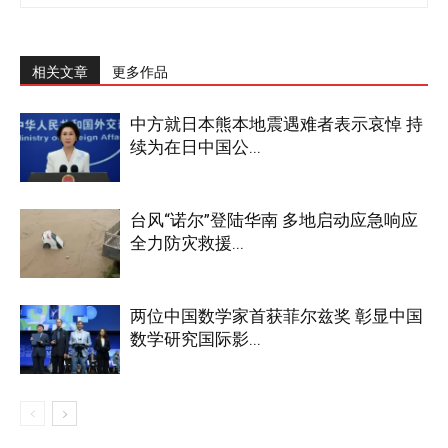
相关文章
更多作品
中方就日本熊本地震遇难者表示哀悼 持
续为在日中国公...
台风“诺尔”登陆华南 多地启动应急响应
全力防灾救援...
两位中国数学家首获菲尔兹奖 彰显中国
数学研究国际影...