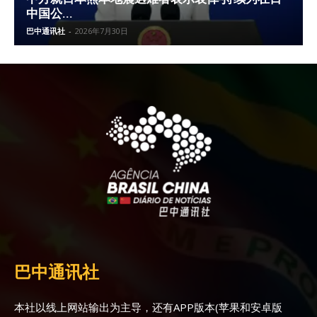
中国公...
巴中通讯社
-
2026年7月30日
巴中通讯社
本社以线上网站输出为主导，还有APP版本(苹果和安卓版