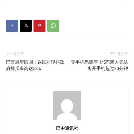
上一篇文章
下一篇文章
巴西最新民调：选民对现任政
无手机恐慌症 1/5巴西人无法
府排斥率高达53%
离开手机超过30分钟
巴中通讯社