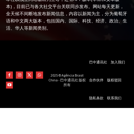
本)，目前已与各大社交平台关联同步发布。网站每天更新，
全天候不间断地发布新闻信息，内容以新闻为主，分为葡萄牙
语和中文两大版本，包括国内、国际、科技、经济、政治、生
活、华人等新闻类别。
巴中通讯社
加入我们
2025 © Agência Brasil
合作伙伴
版权驳回
China - 巴中通讯社 版权
所有
隐私条款
联系我们