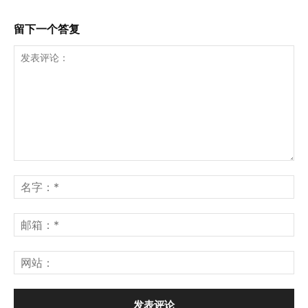
留下一个答复