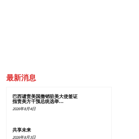
最新消息
巴西谴责美国撤销驻美大使签证
指责美方干预总统选举...
2026年8月4日
共享未来
2026年8月3日