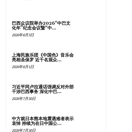
巴西众议院举办2026“中巴文
化年”纪念会议暨“中...
2026年8月3日
上海民族乐团《中国色》音乐会
亮相圣保罗 近千名观众...
2026年8月1日
习近平同卢拉通话强调反对外部
干涉巴西事务 深化中巴...
2026年7月30日
中方就日本熊本地震遇难者表示
哀悼 持续为在日中国公...
2026年7月30日