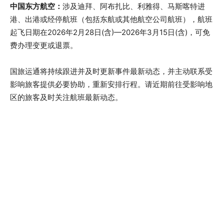
中国东方航空
：
涉及迪拜、阿布扎比、利雅得、马斯喀特进
港、出港或经停航班（包括东航或其他航空公司航班），航班
起飞日期在2026年2月28日(含)—2026年3月15日(含)，可免
费办理变更或退票。
国旅运通将持续跟进并及时更新事件最新动态，并主动联系受
影响旅客提供必要协助，重新安排行程。请近期前往受影响地
区的旅客及时关注航班最新动态。