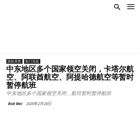
国际局势
热门消息
中东地区多个国家领空关闭，卡塔尔航
空、阿联酋航空、阿提哈德航空等暂时
暂停航班
中东地区多个国家领空关闭，航司暂时暂停航班
2026年2月28日
Bob Wei