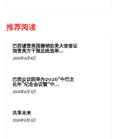
推荐阅读
巴西谴责美国撤销驻美大使签证
指责美方干预总统选举...
2026年8月4日
巴西众议院举办2026“中巴文
化年”纪念会议暨“中...
2026年8月3日
共享未来
2026年8月3日