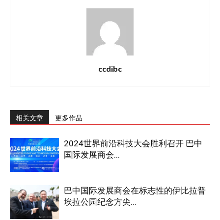
ccdibc
相关文章
更多作品
2024世界前沿科技大会胜利召开 巴中
国际发展商会...
巴中国际发展商会在标志性的伊比拉普
埃拉公园纪念方尖...