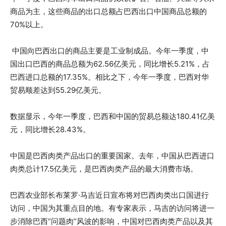
商品为主，这些商品的出口总额占巴西出口中国商品总额的
70%以上。
中国向巴西出口的商品主要是工业制成品。今年一季度，中
国出口巴西的商品总额为62.56亿美元，同比增长5.21%，占
巴西进口总额的17.35%。相比之下，今年一季度，巴西对华
贸易顺差达到55.29亿美元。
数据显示，今年一季度，巴西和中国的贸易总额达180.41亿美
元，同比增长28.43%。
中国是巴西肉类产品出口的重要国家。去年，中国从巴西进口
肉类总计17.5亿美元，是巴西肉类产品的最大消费市场。
巴西农业部长布莱罗·马吉近日宣布将对巴西肉类出口国进行
访问，中国为其重点目的地。有专家表示，马吉的访问将进一
步消除巴西“问题肉”风波的影响，中国对巴西肉类产品以及其