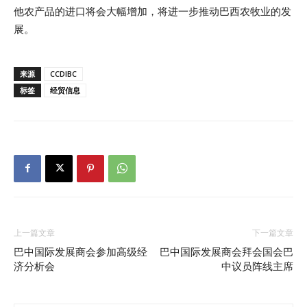
他农产品的进口将会大幅增加，将进一步推动巴西农牧业的发
展。
来源
CCDIBC
标签
经贸信息
上一篇文章
下一篇文章
巴中国际发展商会参加高级经
巴中国际发展商会拜会国会巴
济分析会
中议员阵线主席