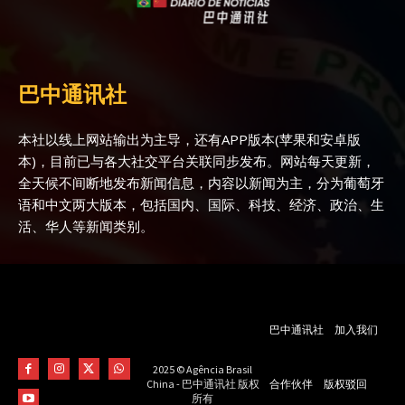
巴中通讯社
本社以线上网站输出为主导，还有APP版本(苹果和安卓版
本)，目前已与各大社交平台关联同步发布。网站每天更新，
全天候不间断地发布新闻信息，内容以新闻为主，分为葡萄牙
语和中文两大版本，包括国内、国际、科技、经济、政治、生
活、华人等新闻类别。
巴中通讯社
加入我们
2025 © Agência Brasil
合作伙伴
版权驳回
China - 巴中通讯社 版权
所有