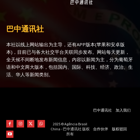
巴中通讯社
本社以线上网站输出为主导，还有APP版本(苹果和安卓版
本)，目前已与各大社交平台关联同步发布。网站每天更新，
全天候不间断地发布新闻信息，内容以新闻为主，分为葡萄牙
语和中文两大版本，包括国内、国际、科技、经济、政治、生
活、华人等新闻类别。
巴中通讯社
加入我们
2025 © Agência Brasil
合作伙伴
版权驳回
China - 巴中通讯社 版权
所有