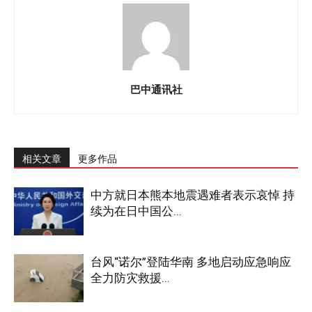
巴中通讯社
相关文章
更多作品
中方就日本熊本地震遇难者表示哀悼 持
续为在日中国公...
台风“诺尔”登陆华南 多地启动应急响应
全力防灾救援...