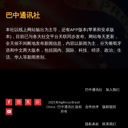
巴中通讯社
本社以线上网站输出为主导，还有APP版本(苹果和安卓版
本)，目前已与各大社交平台关联同步发布。网站每天更新，
全天候不间断地发布新闻信息，内容以新闻为主，分为葡萄牙
语和中文两大版本，包括国内、国际、科技、经济、政治、生
活、华人等新闻类别。
巴中通讯社
加入我们
2025 © Agência Brasil
合作伙伴
版权驳回
China - 巴中通讯社 版权
所有
隐私条款
联系我们