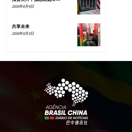
2026年8月4日
共享未来
2026年8月3日