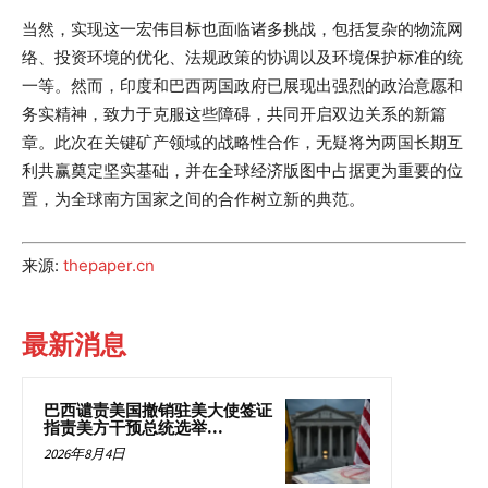
当然，实现这一宏伟目标也面临诸多挑战，包括复杂的物流网
络、投资环境的优化、法规政策的协调以及环境保护标准的统
一等。然而，印度和巴西两国政府已展现出强烈的政治意愿和
务实精神，致力于克服这些障碍，共同开启双边关系的新篇
章。此次在关键矿产领域的战略性合作，无疑将为两国长期互
利共赢奠定坚实基础，并在全球经济版图中占据更为重要的位
置，为全球南方国家之间的合作树立新的典范。
来源:
thepaper.cn
最新消息
巴西谴责美国撤销驻美大使签证
指责美方干预总统选举...
2026年8月4日