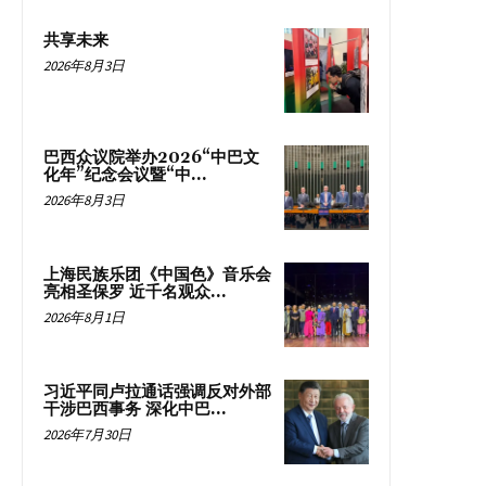
共享未来
2026年8月3日
巴西众议院举办2026“中巴文
化年”纪念会议暨“中...
2026年8月3日
上海民族乐团《中国色》音乐会
亮相圣保罗 近千名观众...
2026年8月1日
习近平同卢拉通话强调反对外部
干涉巴西事务 深化中巴...
2026年7月30日