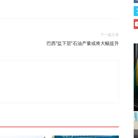
下一篇文章
巴西“盐下层”石油产量或将大幅提升