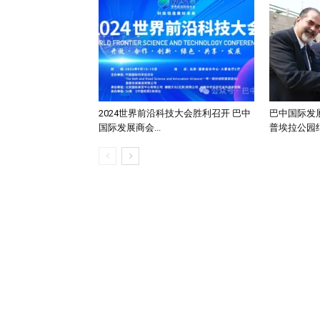
2024世界前沿科技大会胜利召开 巴中
巴中国际发
国际发展商会...
普埃拉公园纪