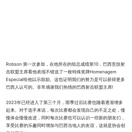
Robson 第一次参加，在他所在的组总成绩第10，巴西竞技射
击联盟主席看他表现不错送了一枚特殊奖牌Homenagem
Especial给他以示鼓励。这也证明我们的努力是可以获得更多
巴西人认可的。非常感谢我们热情的巴西射击联盟主席!
2023年已经进入了第三个月，雨季过后比赛也随着逐渐增多
起来。对于选手来说，每次比赛都会发现自己的不足之处，慢
慢体会慢慢改进，同时每次比赛也可以认识一些新的朋友们，
享受比赛的乐趣同时增加与巴西当地人的友谊，这就是协会创