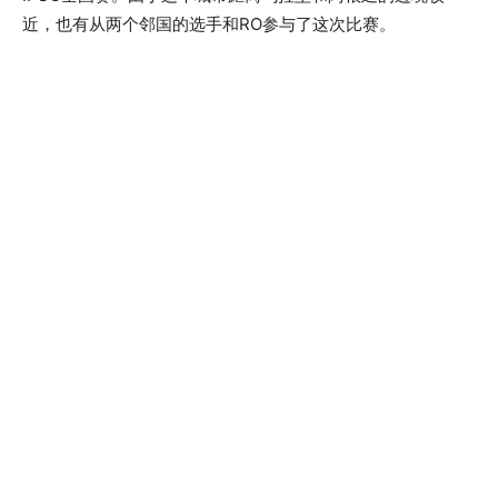
近，也有从两个邻国的选手和RO参与了这次比赛。