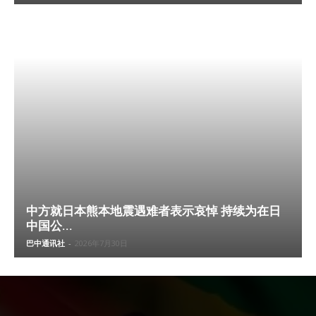
中方就日本熊本地震遇难者表示哀悼 持续为在日
中国公...
巴中通讯社
-
2026年7月30日