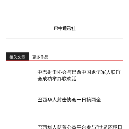
巴中通讯社
相关文章
更多作品
中巴射击协会与巴西中国退伍军人联谊
会成功举办联欢活...
巴西华人射击协会一日摘两金
巴西华人慈善公益平台参与“世界环境日