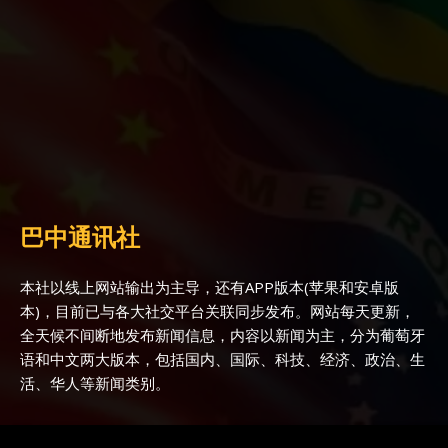
巴中通讯社
本社以线上网站输出为主导，还有APP版本(苹果和安卓版
本)，目前已与各大社交平台关联同步发布。网站每天更新，
全天候不间断地发布新闻信息，内容以新闻为主，分为葡萄牙
语和中文两大版本，包括国内、国际、科技、经济、政治、生
活、华人等新闻类别。