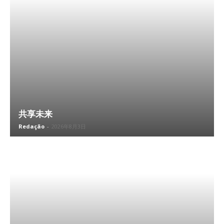
共享未来
Redação
-
2026年8月3日