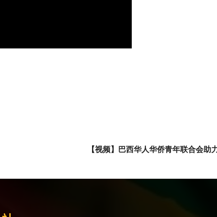
【视频】巴西华人华侨青年联合会助