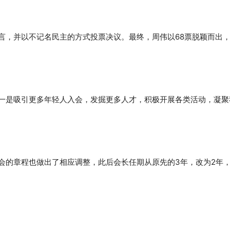
言，并以不记名民主的方式投票决议。最终，周伟以68票脱颖而出
一是吸引更多年轻人入会，发掘更多人才，积极开展各类活动，凝聚
会的章程也做出了相应调整，此后会长任期从原先的3年，改为2年