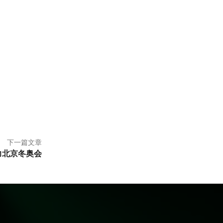
下一篇文章
力北京冬奥会