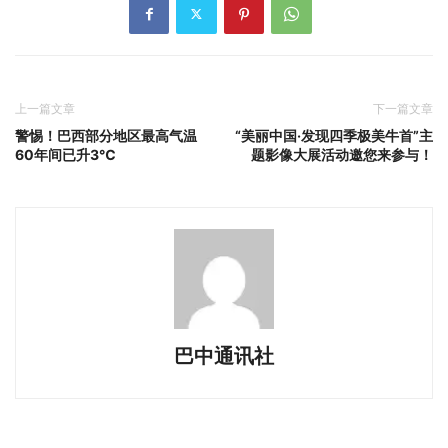
上一篇文章
下一篇文章
警惕！巴西部分地区最高气温
“美丽中国·发现四季极美牛首”主
60年间已升3℃
题影像大展活动邀您来参与！
巴中通讯社