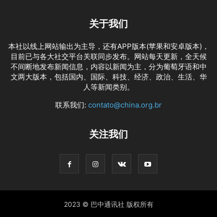
关于我们
本社以线上网站输出为主导，还有APP版本(苹果和安卓版本)，
目前已与各大社交平台关联同步发布。网站每天更新，全天候
不间断地发布新闻信息，内容以新闻为主，分为葡萄牙语和中
文两大版本，包括国内、国际、科技、经济、政治、生活、华
人等新闻类别。
联系我们:
contato@china.org.br
关注我们
2023 © 巴中通讯社 版权所有