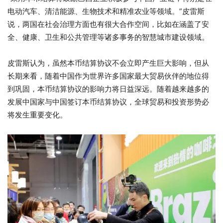
电动汽车、清洁能源、生物技术和精准农业等领域。”皮雷斯
说，两国在社会治理方面也有很大合作空间，比如在涵盖了安
全、健康、卫生和公共管理等诸多事务的智慧城市建设领域。
皮雷斯认为，虽然本币结算协议不会立即产生巨大影响，但从
长期来看，随着中国作为世界许多国家最大贸易伙伴的地位得
到巩固，本币结算协议的影响力将日益深远。随着越来越多的
发展中国家与中国签订本币结算协议，全球贸易和投资形势必
将发生重要变化。