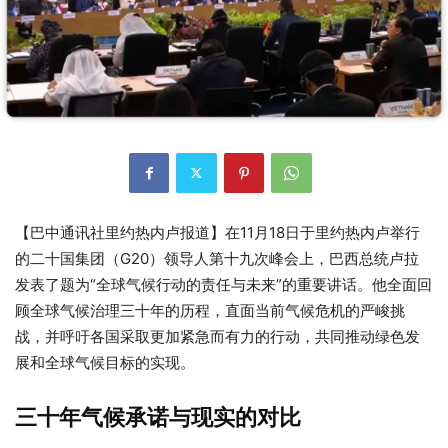
【巴中通讯社里约热内卢报道】在11月18日于里约热内卢举行
的二十国集团（G20）领导人第十九次峰会上，巴西总统卢拉
发表了题为“全球气候行动的责任与未来”的重要讲话。他全面回
顾全球气候治理三十年的历程，直面当前气候危机的严峻挑
战，并呼吁各国采取更加紧急而有力的行动，共同推动绿色发
展和全球气候目标的实现。
三十年气候承诺与现实的对比