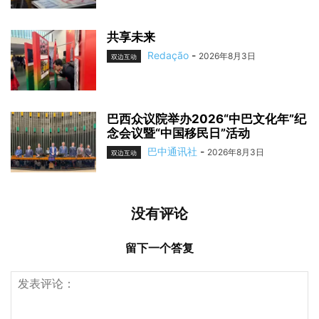
共享未来
Redação
-
2026年8月3日
双边互动
巴西众议院举办2026“中巴文化年”纪
念会议暨“中国移民日”活动
巴中通讯社
-
2026年8月3日
双边互动
没有评论
留下一个答复