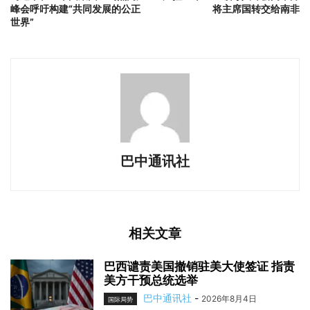
峰会呼吁构建“共同发展的公正
将主席国转交给南非
世界”
巴中通讯社
相关文章
巴西谴责美国撤销驻美大使签证 指责
美方干预总统选举
巴中通讯社
-
2026年8月4日
国际局势