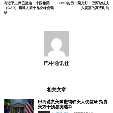
习近平主席已抵达二十国集团
G20的另一聚光灯：巴西总统夫
（G20）领导人第十九次峰会现
人姜嘉的高光时刻
场
巴中通讯社
相关文章
巴西谴责美国撤销驻美大使签证 指责
美方干预总统选举