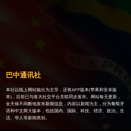
巴中通讯社
本社以线上网站输出为主导，还有APP版本(苹果和安卓版
本)，目前已与各大社交平台关联同步发布。网站每天更新，
全天候不间断地发布新闻信息，内容以新闻为主，分为葡萄牙
语和中文两大版本，包括国内、国际、科技、经济、政治、生
活、华人等新闻类别。