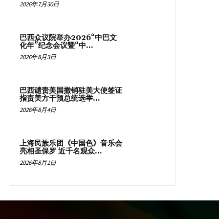
2026年7月30日
巴西众议院举办2026“中巴文
化年”纪念会议暨“中...
2026年8月3日
巴西谴责美国撤销驻美大使签证
指责美方干预总统选举...
2026年8月4日
上海民族乐团《中国色》音乐会
亮相圣保罗 近千名观众...
2026年8月1日