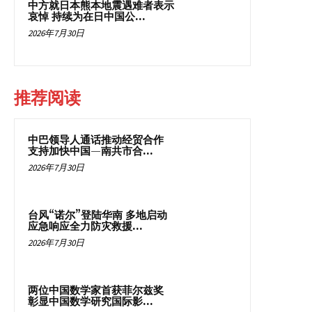
中方就日本熊本地震遇难者表示
哀悼 持续为在日中国公...
2026年7月30日
推荐阅读
中巴领导人通话推动经贸合作
支持加快中国—南共市合...
2026年7月30日
台风“诺尔”登陆华南 多地启动
应急响应全力防灾救援...
2026年7月30日
两位中国数学家首获菲尔兹奖
彰显中国数学研究国际影...