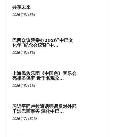
共享未来
2026年8月3日
巴西众议院举办2026“中巴文
化年”纪念会议暨“中...
2026年8月3日
上海民族乐团《中国色》音乐会
亮相圣保罗 近千名观众...
2026年8月1日
习近平同卢拉通话强调反对外部
干涉巴西事务 深化中巴...
2026年7月30日