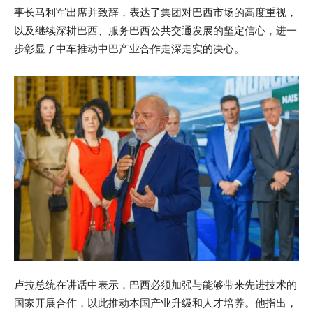
事长马利军出席并致辞，表达了集团对巴西市场的高度重视，
以及继续深耕巴西、服务巴西公共交通发展的坚定信心，进一
步彰显了中车推动中巴产业合作走深走实的决心。
卢拉总统在讲话中表示，巴西必须加强与能够带来先进技术的
国家开展合作，以此推动本国产业升级和人才培养。他指出，