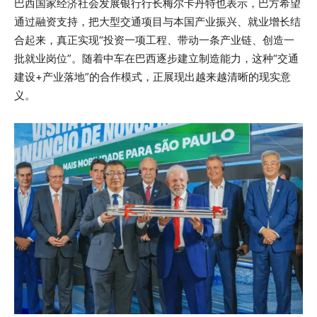
巴西国家经济社会发展银行行长梅尔卡丹特也表示，巴方希望
通过融资支持，把大型交通项目与本国产业振兴、就业增长结
合起来，真正实现“投资一项工程、带动一条产业链、创造一
批就业岗位”。随着中车在巴西逐步建立制造能力，这种“交通
建设+产业落地”的合作模式，正展现出越来越清晰的现实意
义。