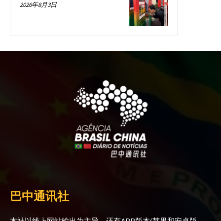
2026年8月3日
巴中通讯社
本社以线上网站输出为主导，还有APP版本(苹果和安卓版