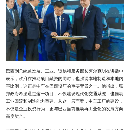
巴西副总统兼发展、工业、贸易和服务部长阿尔克明在讲话中
表示，政府在推动项目融资的同时，也强调本地制造和本地内
容比例，这正是中车在巴西设厂的重要背景之一。他指出，联
邦政府希望通过这一项目，不仅建设现代化交通系统，也推动
工业回流和制造能力重建。从这一层面看，中车工厂的建设，
不仅是企业投资行为，更与巴西当前推动再工业化的发展方向
高度契合。