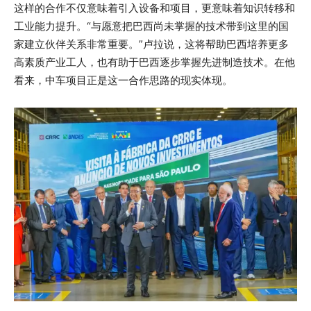
这样的合作不仅意味着引入设备和项目，更意味着知识转移和
工业能力提升。“与愿意把巴西尚未掌握的技术带到这里的国
家建立伙伴关系非常重要。”卢拉说，这将帮助巴西培养更多
高素质产业工人，也有助于巴西逐步掌握先进制造技术。在他
看来，中车项目正是这一合作思路的现实体现。