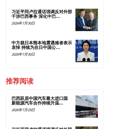
习近平同卢拉通话强调反对外部
干涉巴西事务 深化中巴...
2026年7月30日
中方就日本熊本地震遇难者表示
哀悼 持续为在日中国公...
2026年7月30日
推荐阅读
巴西跃居中国汽车最大进口国
新能源汽车合作持续升温...
2026年7月29日