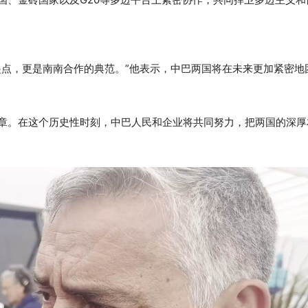
起点，更是南南合作的典范。”他表示，中巴两国将在未来更加紧密地
章。在这个历史性时刻，中巴人民和企业将共同努力，把两国的深厚