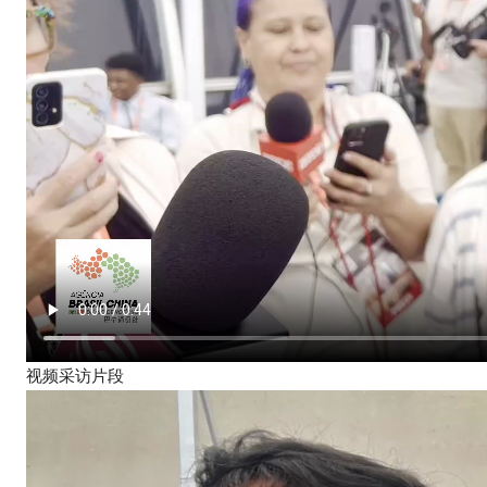
视频采访片段