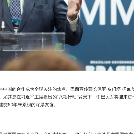
与中国的合作成为全球关注的焦点。巴西宣传部长保罗·皮门塔 (
Paul
，尤其是在习近平主席提出的“八项行动”背景下，中巴关系将迎来进
建交50年来累积的深厚友谊。