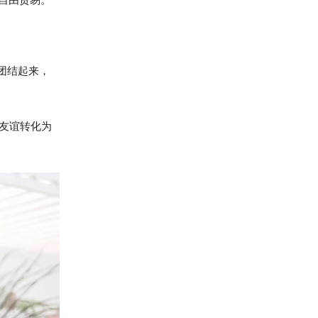
团结起来，
友谊转化为