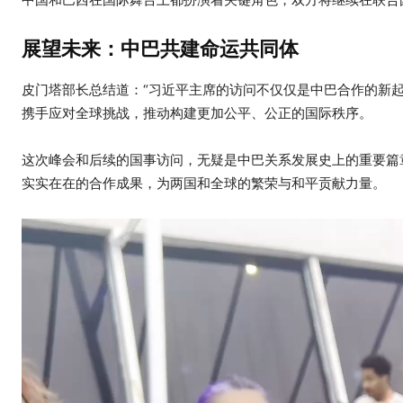
展望未来：中巴共建命运共同体
皮门塔部长总结道：“习近平主席的访问不仅仅是中巴合作的新
携手应对全球挑战，推动构建更加公平、公正的国际秩序。
这次峰会和后续的国事访问，无疑是中巴关系发展史上的重要篇
实实在在的合作成果，为两国和全球的繁荣与和平贡献力量。