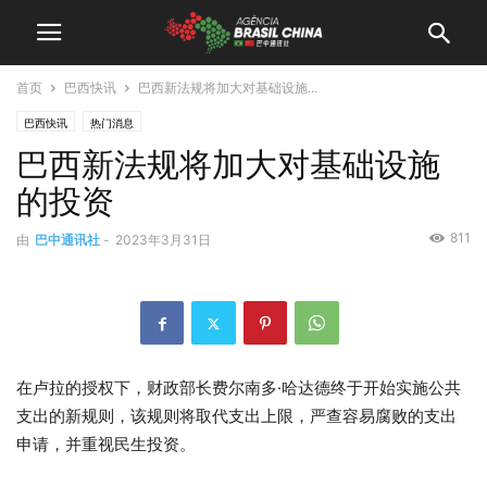
首页
巴西快讯
巴西新法规将加大对基础设施...
巴西快讯
热门消息
巴西新法规将加大对基础设施
的投资
811
由
巴中通讯社
-
2023年3月31日
在卢拉的授权下，财政部长费尔南多·哈达德终于开始实施公共
支出的新规则，该规则将取代支出上限，严查容易腐败的支出
申请，并重视民生投资。