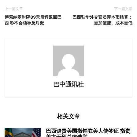
上一篇文章
下一篇文章
博索纳罗时隔89天启程返回巴
巴西驻华外交官员评本币结算：
西 称不会领导反对派
更加便捷、成本更低
巴中通讯社
相关文章
巴西谴责美国撤销驻美大使签证 指责