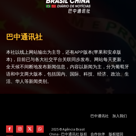
巴中通讯社
本社以线上网站输出为主导，还有APP版本(苹果和安卓版
本)，目前已与各大社交平台关联同步发布。网站每天更新，
全天候不间断地发布新闻信息，内容以新闻为主，分为葡萄牙
语和中文两大版本，包括国内、国际、科技、经济、政治、生
活、华人等新闻类别。
巴中通讯社
加入我们
2025 © Agência Brasil
合作伙伴
版权驳回
China - 巴中通讯社 版权