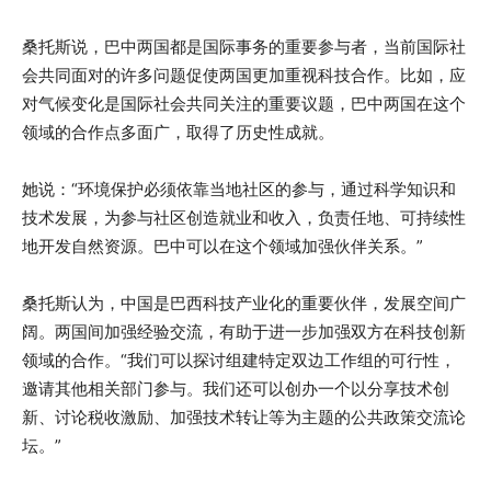
桑托斯说，巴中两国都是国际事务的重要参与者，当前国际社
会共同面对的许多问题促使两国更加重视科技合作。比如，应
对气候变化是国际社会共同关注的重要议题，巴中两国在这个
领域的合作点多面广，取得了历史性成就。
她说：“环境保护必须依靠当地社区的参与，通过科学知识和
技术发展，为参与社区创造就业和收入，负责任地、可持续性
地开发自然资源。巴中可以在这个领域加强伙伴关系。”
桑托斯认为，中国是巴西科技产业化的重要伙伴，发展空间广
阔。两国间加强经验交流，有助于进一步加强双方在科技创新
领域的合作。“我们可以探讨组建特定双边工作组的可行性，
邀请其他相关部门参与。我们还可以创办一个以分享技术创
新、讨论税收激励、加强技术转让等为主题的公共政策交流论
坛。”