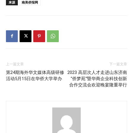
来源
南美侨报网
上一篇文章
下一篇文章
第24期海外华文媒体高级研修
2023 高层次人才走进山东济南
活动5月15日在华侨大学举办
“侨梦苑“暨华商企业科技创新
合作交流会欢迎晚宴隆重举行