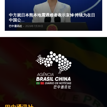
中方就日本熊本地震遇难者表示哀悼 持续为在日
中国公...
巴中通讯社
-
2026年7月30日