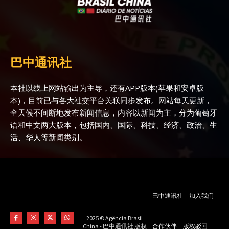
巴中通讯社
本社以线上网站输出为主导，还有APP版本(苹果和安卓版
本)，目前已与各大社交平台关联同步发布。网站每天更新，
全天候不间断地发布新闻信息，内容以新闻为主，分为葡萄牙
语和中文两大版本，包括国内、国际、科技、经济、政治、生
活、华人等新闻类别。
巴中通讯社
加入我们
2025 © Agência Brasil
合作伙伴
版权驳回
China - 巴中通讯社 版权