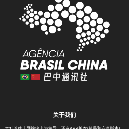
关于我们
本社以线上网站输出为主导，还有APP版本(苹果和安卓版本)，