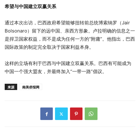
希望与中国建立双赢关系
通过本次出访，巴西政府希望能够扭转前总统博索纳罗（Jair
Bolsonaro）留下的远中国、亲西方形象。卢拉明确的信息之一
是捍卫国家权益，而不是成为任何一方的“附庸”。他指出，巴西
国际政策的制定完全取决于国家利益本身。
这样的立场有利于巴西与中国建立双赢关系。巴西有可能成为
中国一个强大盟友，并最终加入“一带一路”倡议。
来源
南美侨报网