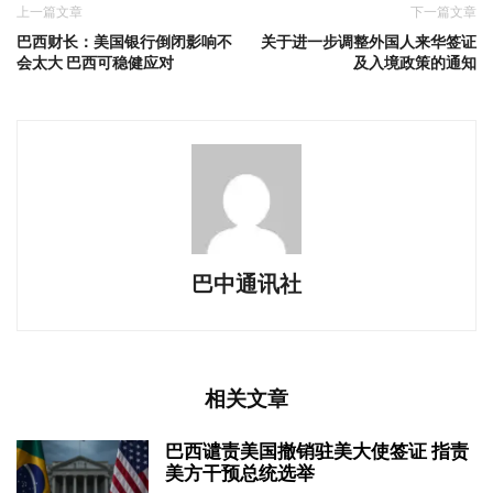
上一篇文章
下一篇文章
巴西财长：美国银行倒闭影响不
关于进一步调整外国人来华签证
会太大 巴西可稳健应对
及入境政策的通知
巴中通讯社
相关文章
巴西谴责美国撤销驻美大使签证 指责
美方干预总统选举