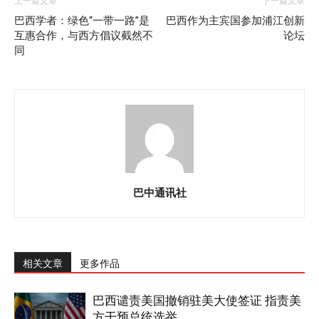
上一篇文章
下一篇文章
巴西学者：绿色“一带一路”是
巴西作为主宾国参加浦江创新
互惠合作，与西方倡议截然不
论坛
同
巴中通讯社
相关文章
更多作品
巴西谴责美国撤销驻美大使签证 指责美
方干预总统选举...