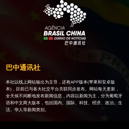
巴中通讯社
本社以线上网站输出为主导，还有APP版本(苹果和安卓版
本)，目前已与各大社交平台关联同步发布。网站每天更新，
全天候不间断地发布新闻信息，内容以新闻为主，分为葡萄牙
语和中文两大版本，包括国内、国际、科技、经济、政治、生
活、华人等新闻类别。