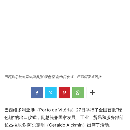
巴西副总统出席全国首批“绿色锂”的出口仪式。巴西国家通讯社
巴西维多利亚港（Porto de Vitória）27日举行了全国首批“绿
色锂”的出口仪式，副总统兼国家发展、工业、贸易和服务部部
长杰拉尔多·阿尔克明（Geraldo Alckmin）出席了活动。