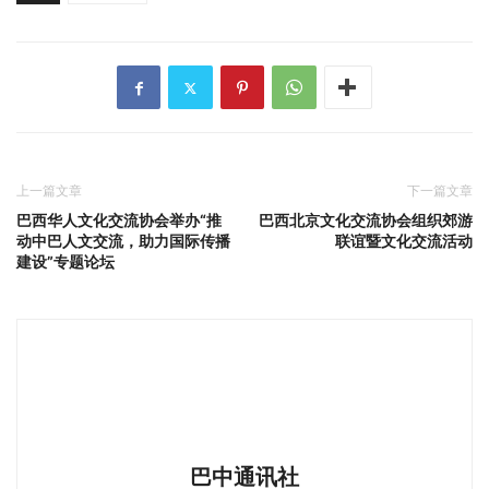
上一篇文章
下一篇文章
巴西华人文化交流协会举办“推
巴西北京文化交流协会组织郊游
动中巴人文交流，助力国际传播
联谊暨文化交流活动
建设”专题论坛
巴中通讯社