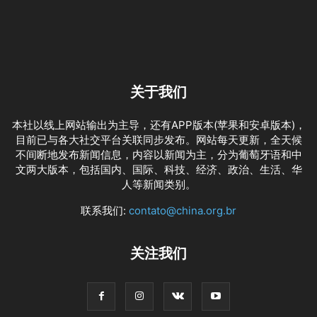
关于我们
本社以线上网站输出为主导，还有APP版本(苹果和安卓版本)，
目前已与各大社交平台关联同步发布。网站每天更新，全天候
不间断地发布新闻信息，内容以新闻为主，分为葡萄牙语和中
文两大版本，包括国内、国际、科技、经济、政治、生活、华
人等新闻类别。
联系我们:
contato@china.org.br
关注我们