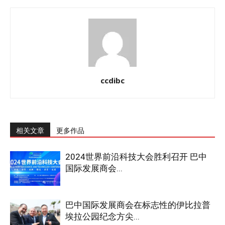
ccdibc
相关文章
更多作品
2024世界前沿科技大会胜利召开 巴中
国际发展商会...
巴中国际发展商会在标志性的伊比拉普
埃拉公园纪念方尖...