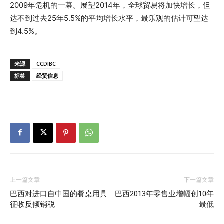
2009年危机的一幕。展望2014年，全球贸易将加快增长，但
达不到过去25年5.5%的平均增长水平，最乐观的估计可望达
到4.5%。
来源
CCDIBC
标签
经贸信息
上一篇文章
下一篇文章
巴西对进口自中国的餐桌用具
巴西2013年零售业增幅创10年
征收反倾销税
最低