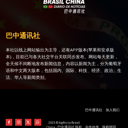
巴中通讯社
本社以线上网站输出为主导，还有APP版本(苹果和安卓版
本)，目前已与各大社交平台关联同步发布。网站每天更新，
全天候不间断地发布新闻信息，内容以新闻为主，分为葡萄牙
语和中文两大版本，包括国内、国际、科技、经济、政治、生
活、华人等新闻类别。
巴中通讯社
加入我们
2025 © Agência Brasil
合作伙伴
版权驳回
China - 巴中通讯社 版权