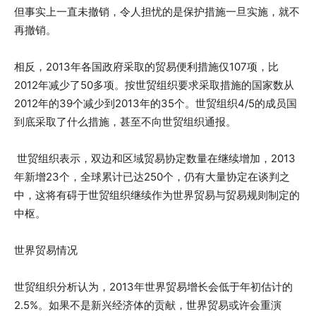
但事实上一直未撤销，令人担忧的是保护措施一旦实施，就不
再撤销。
相反，2013年各国政府采取的贸易便利措施仅107项，比
2012年减少了50多项。按世贸组织要求采取措施的国家数从
2012年的39个减少到2013年的35个。世贸组织4/5的成员国
到底采取了什么措施，甚至不向世贸组织通报。
世贸组织表示，双边和区域贸易协定数量在继续增加，2013
年新增23个，全球累计已达250个，仍有大量协定在谈判之
中，这将有碍于世贸组织继续作为世界贸易与贸易规则制定的
中枢。
世界贸易情况
世贸组织分析认为，2013年世界贸易增长会低于年初估计的
2.5%。如果不是新兴经济体的贡献，世界贸易或许会重演