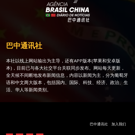
巴中通讯社
本社以线上网站输出为主导，还有APP版本(苹果和安卓版
本)，目前已与各大社交平台关联同步发布。网站每天更新，
全天候不间断地发布新闻信息，内容以新闻为主，分为葡萄牙
语和中文两大版本，包括国内、国际、科技、经济、政治、生
活、华人等新闻类别。
巴中通讯社
加入我们