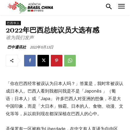
巴西华人
2022年巴西总统议员大选有感
谁为我们发声
2022年9月13日
巴中通讯社
「你在巴西经常被误认为日本人吗？」答案是，我时常被误认
成日本人。巴西人看到我都问我是不是「Japonês 」（葡
语：日本人）或「Japa」 许多巴西人对亚洲的想像，不是大
中国印象，而是「大日本」独霸。日本的人、食物、动漫、文
化等等，从以前到现在都深深植在巴西人的心中。
圣保罗有一区被称为Liberdade，在中文有人直译为自由区、