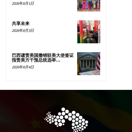
2026年8月1日
共享未来
2026年8月3日
巴西谴责美国撤销驻美大使签证
指责美方干预总统选举...
2026年8月4日