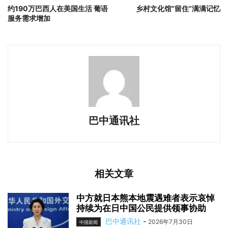
约190万巴西人在美国生活 葡语
乡村文化馆“留住”满满记忆
服务需求增加
巴中通讯社
相关文章
中方就日本熊本地震遇难者表示哀悼
持续为在日中国公民提供领事协助
巴中通讯社
-
2026年7月30日
中国新闻