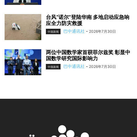
台风“诺尔”登陆华南 多地启动应急响
应全力防灾救援
巴中通讯社
-
2026年7月30日
中国新闻
两位中国数学家首获菲尔兹奖 彰显中
国数学研究国际影响力
巴中通讯社
-
2026年7月30日
中国新闻