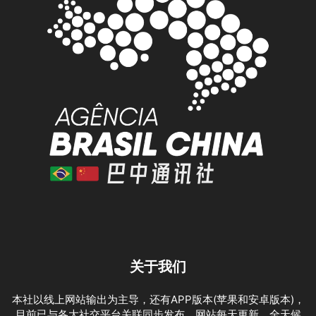
关于我们
本社以线上网站输出为主导，还有APP版本(苹果和安卓版本)，
目前已与各大社交平台关联同步发布。网站每天更新，全天候