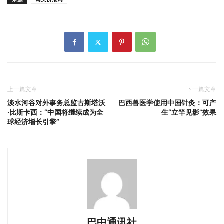
上一篇文章
下一篇文章
淡水河谷对外事务总监古斯塔沃
巴西兽医学使用中国针灸：可产
·比斯卡西：“中国将继续成为全
生“立竿见影”效果
球经济增长引擎”
巴中通讯社