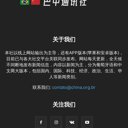
关于我们
本社以线上网站输出为主导，还有APP版本(苹果和安卓版本)，
目前已与各大社交平台关联同步发布。网站每天更新，全天候
不间断地发布新闻信息，内容以新闻为主，分为葡萄牙语和中
文两大版本，包括国内、国际、科技、经济、政治、生活、华
人等新闻类别。
联系我们:
contato@china.org.br
关注我们