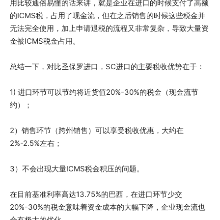
用比较通俗易懂的话来讲，就是企业在进口的时候支付了高额
的ICMS税，占用了现金流，但在之后销售的时候这些税金并
无法完全使用，加上申请退税的流程又非常复杂，导致大量资
金被ICMS税金占用。
总结一下，对比圣保罗进口，SC进口的主要税收优势在于：
1) 进口环节可以节约将近货值20%-30%的税金（现金流节
约）；
2）销售环节（跨州销售）可以享受税收优惠，大约在
2%-2.5%左右；
3）不会出现大量ICMS税金积压的问题。
在目前基准利率高达13.75%的巴西，在进口环节少交
20%-30%的税金意味着资金成本的大幅下降，企业现金流也
会有极大的优化。