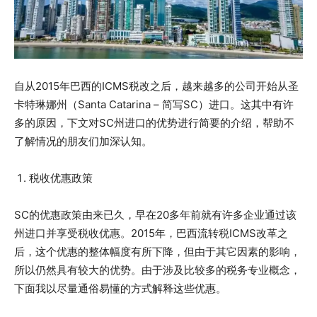
自从2015年巴西的ICMS税改之后，越来越多的公司开始从圣
卡特琳娜州（Santa Catarina – 简写SC）进口。这其中有许
多的原因，下文对SC州进口的优势进行简要的介绍，帮助不
了解情况的朋友们加深认知。
税收优惠政策
SC的优惠政策由来已久，早在20多年前就有许多企业通过该
州进口并享受税收优惠。2015年，巴西流转税ICMS改革之
后，这个优惠的整体幅度有所下降，但由于其它因素的影响，
所以仍然具有较大的优势。由于涉及比较多的税务专业概念，
下面我以尽量通俗易懂的方式解释这些优惠。