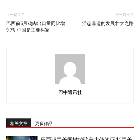
上一篇文章
下一篇文章
巴西前5月鸡肉出口量同比增
活态非遗的发展壮大之路
9.7% 中国是主要买家
巴中通讯社
相关文章
更多作品
巴西谴责美国撤销驻美大使签证 指责美