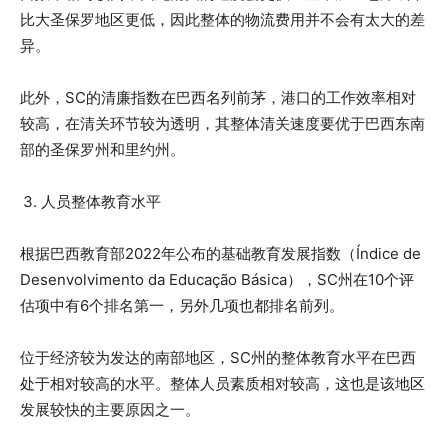
比大圣保罗地区更低，因此整体的物流费用并不会有太大的差
异。
此外，SC的清廉指数在巴西名列前茅，港口的工作效率相对
较高，在清关环节较为透明，其整体清关速度要优于巴西东南
部的圣保罗州和里约州。
人员整体教育水平
根据巴西教育部2022年公布的基础教育发展指数（Índice de
Desenvolvimento da Educação Básica），SC州在10个评
估项中有6个排名第一，另外几项也都排名前列。
位于经济较为发达的南部地区，SC州的整体教育水平在巴西
处于相对较高的水平。整体人员素质相对较高，这也是该地区
发展较快的主要原因之一。