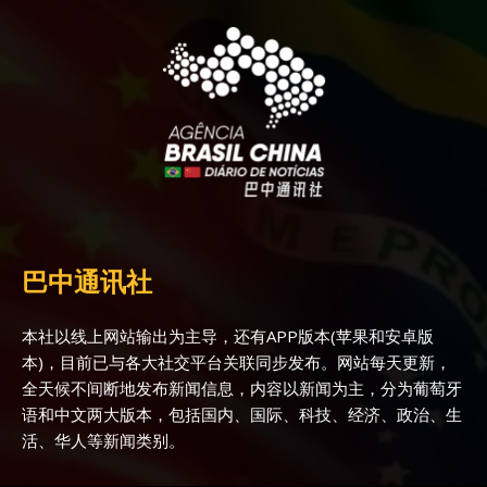
巴中通讯社
本社以线上网站输出为主导，还有APP版本(苹果和安卓版
本)，目前已与各大社交平台关联同步发布。网站每天更新，
全天候不间断地发布新闻信息，内容以新闻为主，分为葡萄牙
语和中文两大版本，包括国内、国际、科技、经济、政治、生
活、华人等新闻类别。