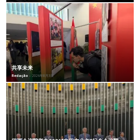
共享未来
Redação
-
2026年8月3日