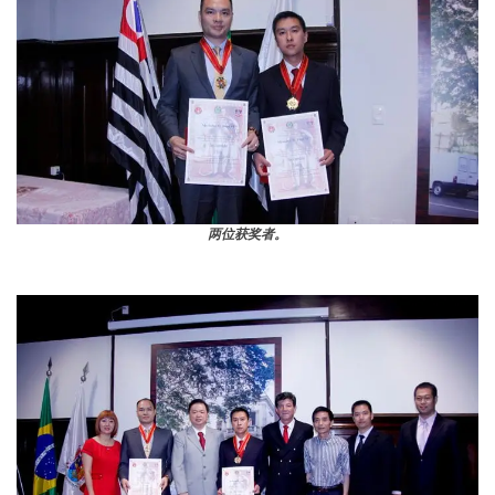
两位获奖者。