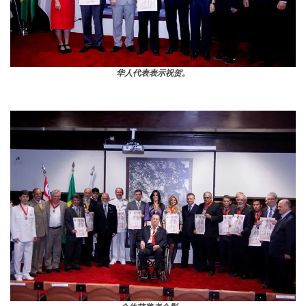
华人代表表示祝贺。