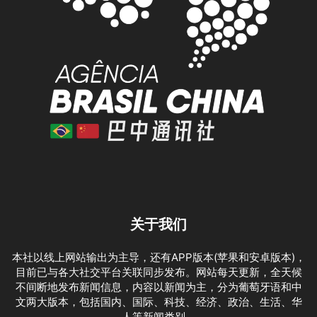
关于我们
本社以线上网站输出为主导，还有APP版本(苹果和安卓版本)，
目前已与各大社交平台关联同步发布。网站每天更新，全天候
不间断地发布新闻信息，内容以新闻为主，分为葡萄牙语和中
文两大版本，包括国内、国际、科技、经济、政治、生活、华
人等新闻类别。