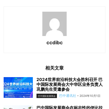
ccdibc
相关文章
2024世界前沿科技大会胜利召开 巴
中国际发展商会大中华区业务负责人
巩鹏先生受邀参会
巴中通讯社
-
2024年10月1日
巴中国际发展商会
巴中国际发展商会在标志性的伊比拉