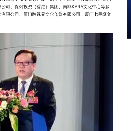
公司、保俐投资（香港）集团、南非KARA文化中心等多
术有限公司、厦门跨视界文化传媒有限公司、厦门七星缘文