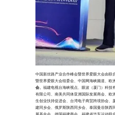
中国新丝路产业合作峰会暨世界爱眼大会由联
暨世界爱眼大会组委会、中国网海峡频道、欧
会、
福建电视台海峡视点、眼波（厦门）科技
有限公司、南美共同体亚洲国际发展商会、欧
生创业扶持促进会、台湾电子商贸跨境协会、
建同乡会、俄罗斯陕西同乡会、泰国曼谷陕西
展基金会、德国福建商会、福建省汽车运动联