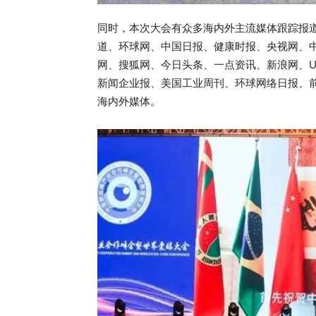
同时，本次大会有众多海内外主流媒体跟踪报
道、环球网、中国日报、健康时报、央视网、
网、搜狐网、今日头条、一点资讯、新浪网、UC头条
新闻企业报、美国工业周刊、环球网络日报、
海内外媒体。