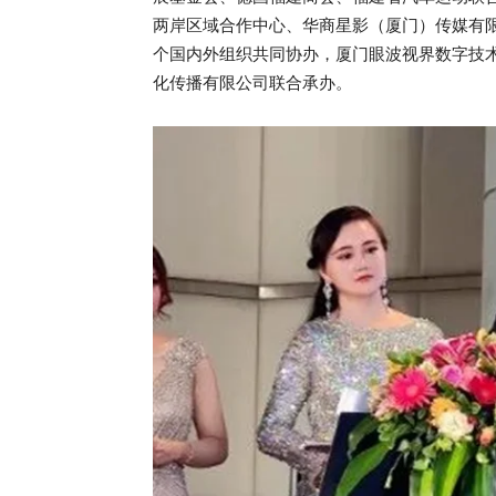
两岸区域合作中心、华商星影（厦门）传媒有限
个国内外组织共同协办，厦门眼波视界数字技
化传播有限公司联合承办。