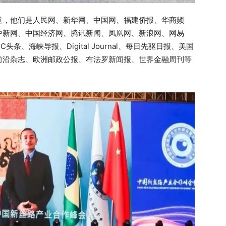
道，他们是人民网、新华网、中国网、福建侨报、华商频
中新网、中国经济网、腾讯新闻、凤凰网、新浪网、网易
、海峡导报、Digital Journal、每日先驱日报、美国
前沿杂志、欧洲邮政公报、布法罗新闻报、世界金融周刊等