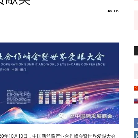
135
20年10月10日，中国新丝路产业合作峰会暨世界爱眼大会