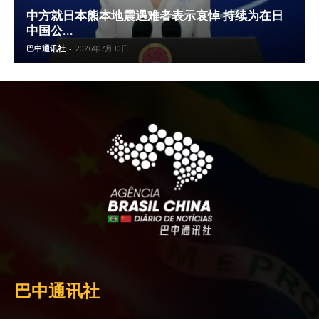
中方就日本熊本地震遇难者表示哀悼 持续为在日
中国公...
巴中通讯社
-
2026年7月30日
巴中通讯社